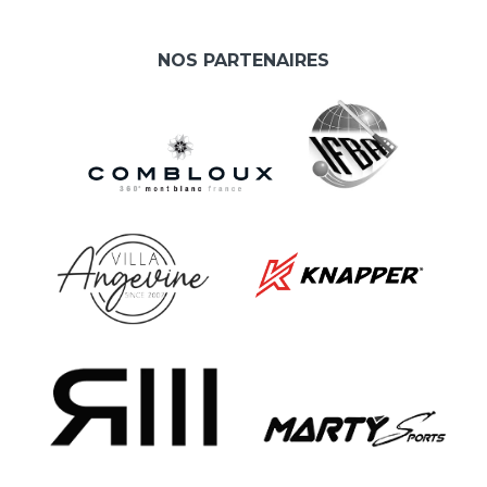
NOS PARTENAIRES