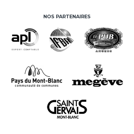
NOS PARTENAIRES