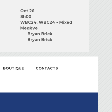
Oct 26
8h00
WBC24, WBC24 - Mixed
Megève
Bryan Brick
Bryan Brick
BOUTIQUE
CONTACTS