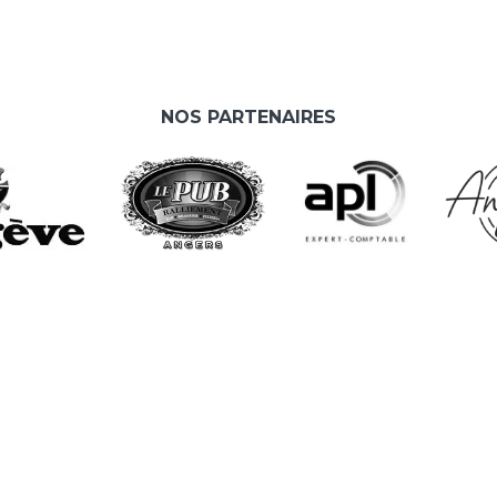
NOS PARTENAIRES