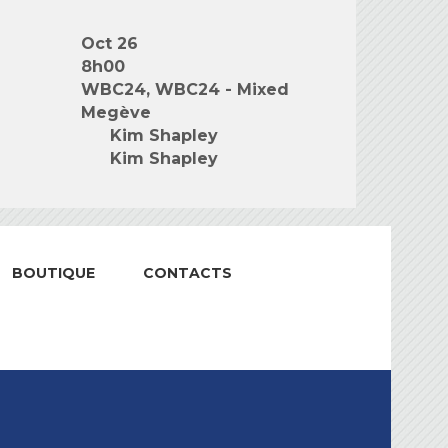
Oct 26
8h00
WBC24, WBC24 - Mixed
Megève
Kim Shapley
Kim Shapley
BOUTIQUE
CONTACTS