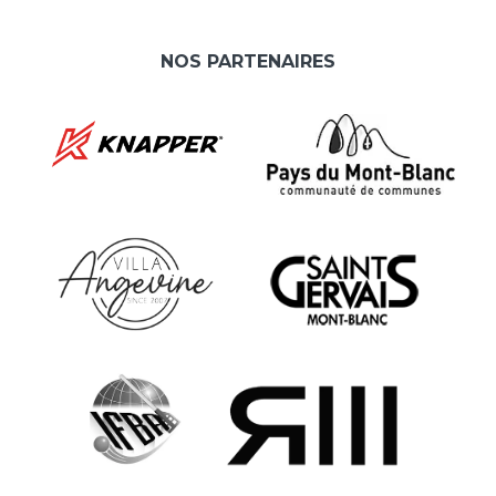
NOS PARTENAIRES