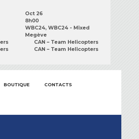
Oct 26
8h00
WBC24, WBC24 - Mixed
Megève
ers
CAN – Team Helicopters
ers
CAN – Team Helicopters
BOUTIQUE
CONTACTS