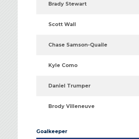
Brady Stewart
Scott Wall
Chase Samson-Quaile
Kyle Como
Daniel Trumper
Brody Villeneuve
Goalkeeper