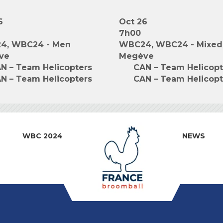
6
Oct 26
7h00
4, WBC24 - Men
WBC24, WBC24 - Mixed
ve
Megève
N – Team Helicopters
CAN – Team Helicopt
N – Team Helicopters
CAN – Team Helicopt
WBC 2024
NEWS