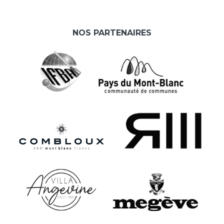
NOS PARTENAIRES