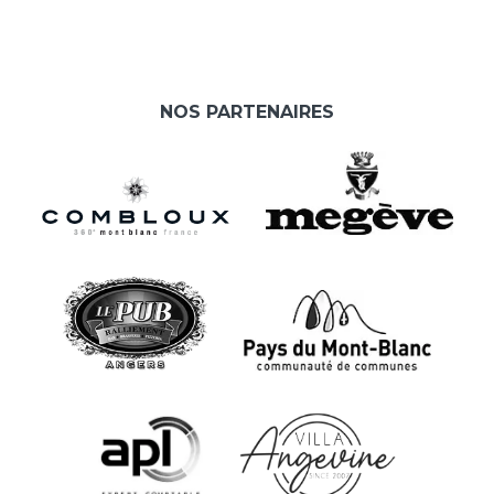
NOS PARTENAIRES