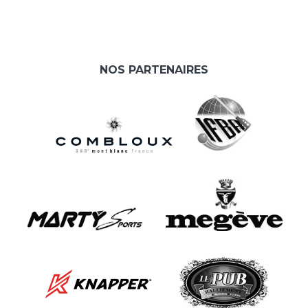
NOS PARTENAIRES