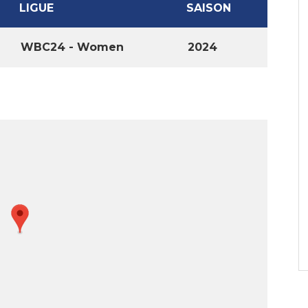
LIGUE
SAISON
WBC24 - Women
2024