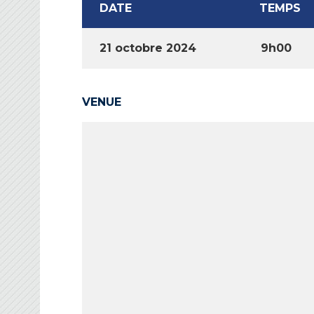
DATE
TEMPS
21 octobre 2024
9h00
VENUE