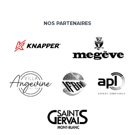
NOS PARTENAIRES