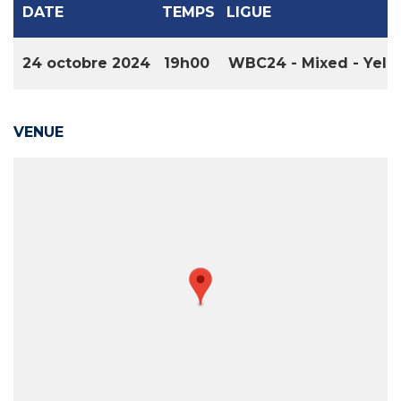
DATE
TEMPS
LIGUE
24 octobre 2024
19h00
WBC24 - Mixed - Yell
VENUE