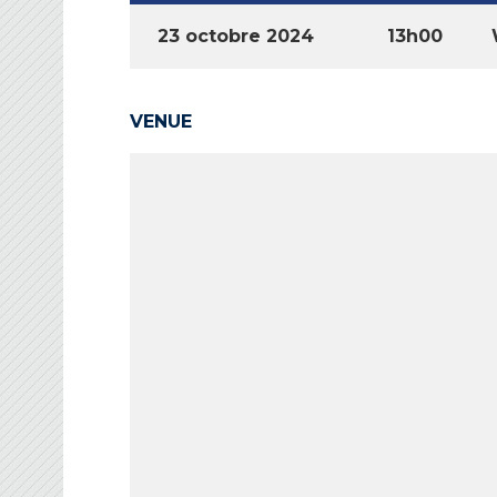
23 octobre 2024
13h00
VENUE