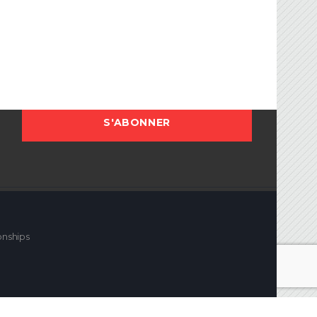
onships