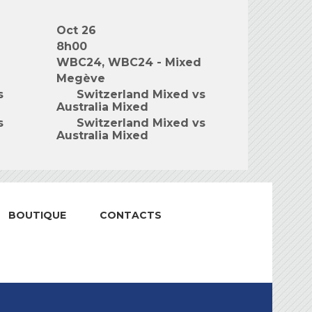
Oct 26
8h00
WBC24, WBC24 - Mixed
Megève
s
Switzerland Mixed vs
Australia Mixed
s
Switzerland Mixed vs
Australia Mixed
BOUTIQUE
CONTACTS