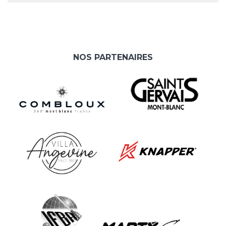
NOS PARTENAIRES