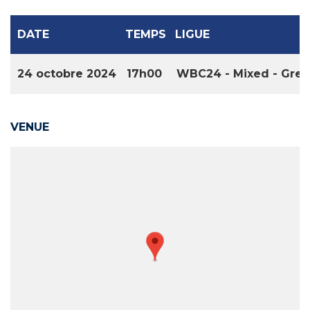
DATE
TEMPS
LIGUE
24 octobre 2024
17h00
WBC24 - Mixed - Gre
VENUE