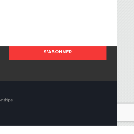
onships