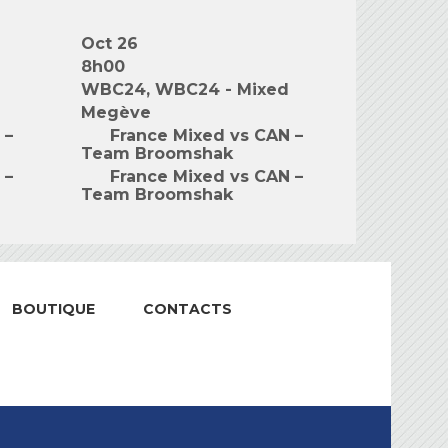
Oct 26
8h00
WBC24, WBC24 - Mixed
Megève
 –
France Mixed vs CAN –
Team Broomshak
 –
France Mixed vs CAN –
Team Broomshak
BOUTIQUE
CONTACTS