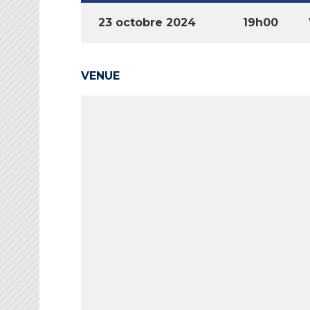
23 octobre 2024
19h00
VENUE