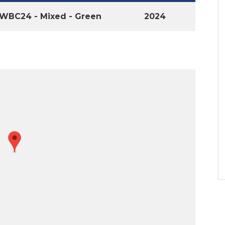
WBC24 - Mixed - Green
2024