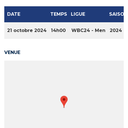
DATE
TEMPS
LIGUE
SAISON
21 octobre 2024
14h00
WBC24 - Men
2024
VENUE