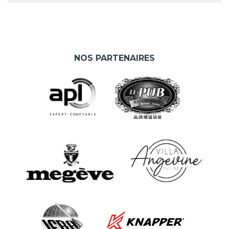
NOS PARTENAIRES