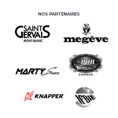
NOS PARTENAIRES