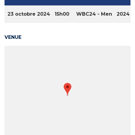
23 octobre 2024
15h00
WBC24 - Men
2024
VENUE