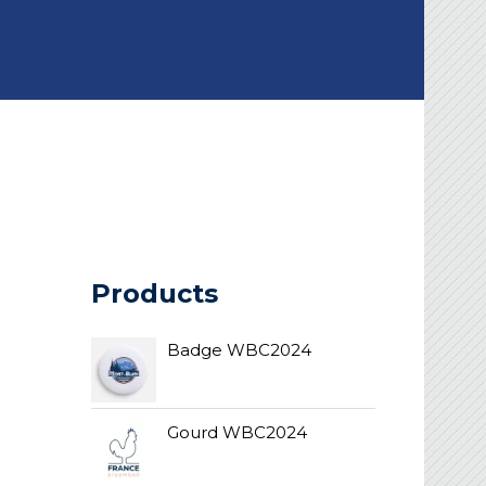
Products
Badge WBC2024
Gourd WBC2024