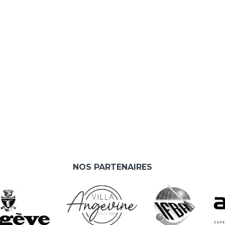
NOS PARTENAIRES