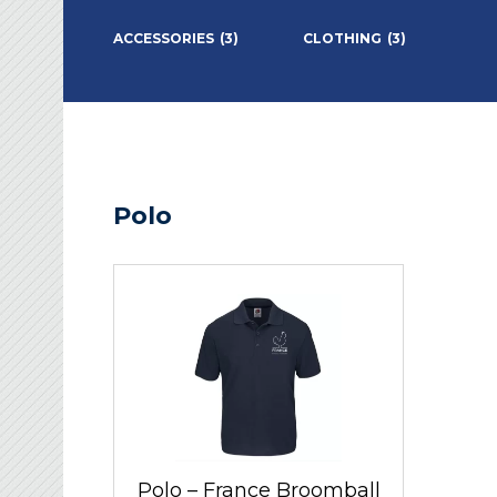
ACCESSORIES
(3)
CLOTHING
(3)
Polo
Polo – France Broomball