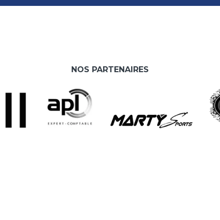
NOS PARTENAIRES