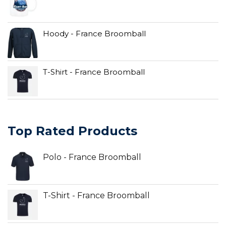
Hoody - France Broomball
T-Shirt - France Broomball
Top Rated Products
Polo - France Broomball
T-Shirt - France Broomball