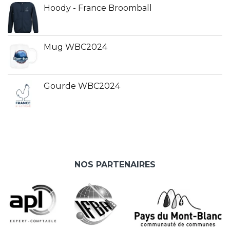
Hoody - France Broomball
Mug WBC2024
Gourde WBC2024
NOS PARTENAIRES