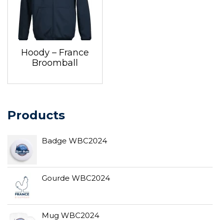
Hoody – France
Broomball
Products
Badge WBC2024
Gourde WBC2024
Mug WBC2024