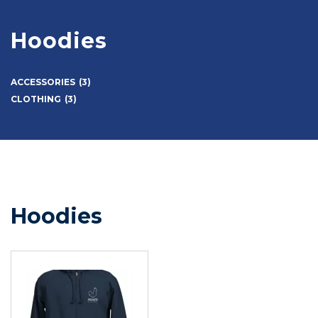
Hoodies
ACCESSORIES
(3)
CLOTHING
(3)
Hoodies