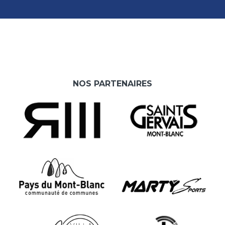
NOS PARTENAIRES