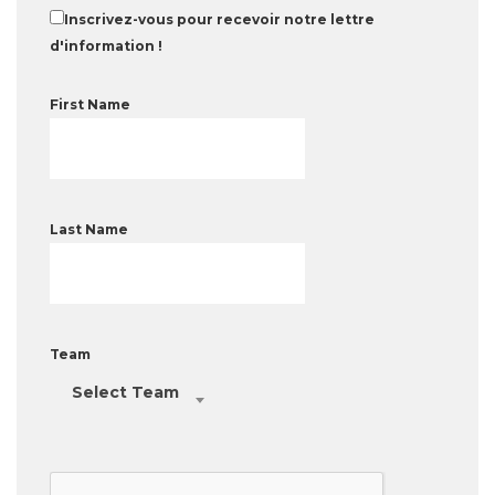
Inscrivez-vous pour recevoir notre lettre
d'information !
First Name
Last Name
Team
Select Team