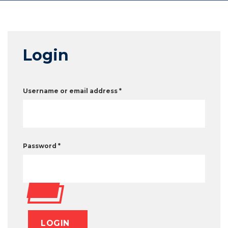
Login
Username or email address
*
Password
*