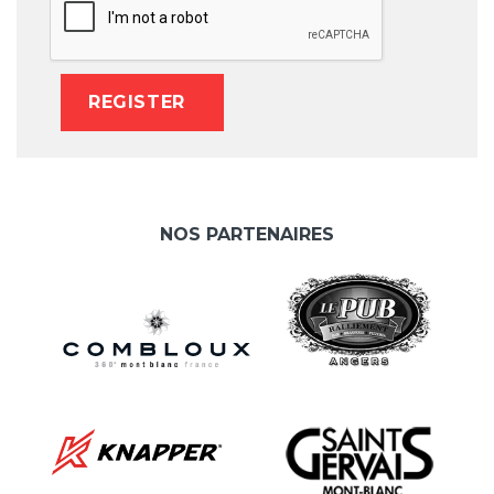
NOS PARTENAIRES