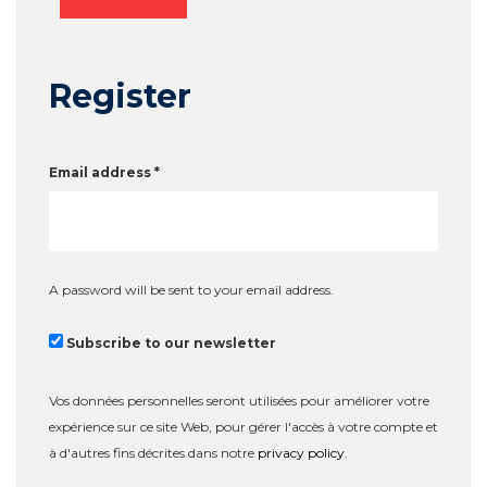
Register
Email address
*
A password will be sent to your email address.
Subscribe to our newsletter
Vos données personnelles seront utilisées pour améliorer votre
expérience sur ce site Web, pour gérer l'accès à votre compte et
à d'autres fins décrites dans notre
privacy policy
.